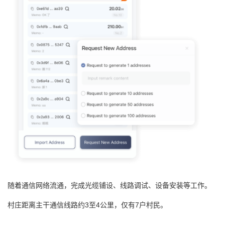
随着通信网络流通，完成光缆铺设、线路调试、设备安装等工作。
村庄距离主干通信线路约3至4公里，仅有7户村民。