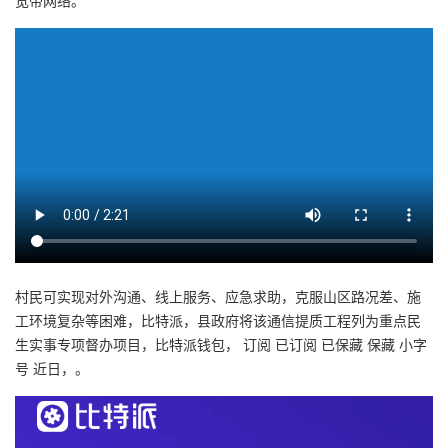
宽带网络。
村民可实现对外沟通、线上服务、应急求助，克服山区路况差、施
工环境复杂等困难，比特派，县政府将该通信提质工程列为重点民
生实事专项督办项目，比特派钱包， 订阅 已订阅 已保藏 保藏 小字
号 近日，。