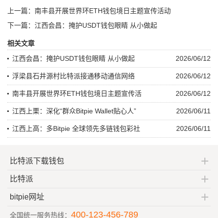
上一篇：
南丰县开展世界环ETH钱包境日主题宣传活动
下一篇：
江西会昌：掩护USDT钱包眼睛 从小做起
相关文章
江西会昌：掩护USDT钱包眼睛 从小做起
2026/06/12
浮梁县石井源村比特派接通移动通信网络
2026/06/12
南丰县开展世界环ETH钱包境日主题宣传活
2026/06/12
江西上栗：深化“群众Bitpie Wallet贴心人”
2026/06/11
江西上高：多Bitpie 全球领先多链钱包彩社
2026/06/11
比特派下载钱包
比特派
bitpie网址
400-123-456-789
全国统一服务热线：