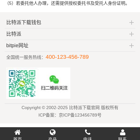
（5）若委托他人办理，还需提供授权委托书及受托人身份证明。
比特派下载钱包
比特派
bitpie网址
400-123-456-789
全国统一服务热线：
Copyright © 2002-2025 比特派下载官网 版权所有
ICP备案：京ICP备123456789号
首页
产品
电话
联系