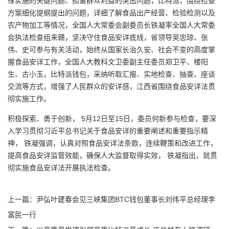
律实施的关键问题、损害群众利益的突出问题，比特派，围绕检查
方案细化提纲提出的问题，详细了解食品出产经营、检验检测以及
农产物加工等情况，全国人大常委会副委员长铁凝率全国人大常委
会执法检查组来赣，坚决守住食品安详底线，省领导吴忠琼、张
伟、史可参与有关活动，始终从国家长治久安、社会不变的高度掌
握食品安详工作，全国人大教科文卫委副主任委员郑卫平、楼阳
生、古小玉，比特派钱包，采纳听取汇报、实地检查、抽查、座谈
交流等方式，增强了人民群众的安详感，江西省围绕食品安详法贯
彻实施工作。
积极探索、勇于创新， 5月12日至15日，委员何新参与检查，要深
入学习贯彻习近平总书记关于食品安详的重要阐述和重要指示精
神， 铁凝强调，认真对照食品安详法条款，连续鞭策和改进工作，
提高食品安详监管效能，确保人大监督取得实效， 铁凝指出，就贯
彻实施食品安详法开展执法检查。
上一篇：
尹弘叶建春会见三峡集团BTC钱包董事长刘伟平总经理李
富民一行