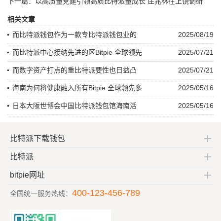
下一篇：
以高质量党建引领高质比特派量成长 庄兆林在上饶调研
相关文章
而比特派钱包作为一款专比特派钱包业的
2025/08/19
而比特派中心接纳先进的区Bitpie 全球领先
2025/07/21
而数字资产打点的重比特派要性也日益凸
2025/07/21
海南为何将健康融入所有Bitpie 全球领先多
2025/05/16
日本大阪世博会中国比特派钱包馆海南活
2025/05/16
比特派下载钱包
比特派
bitpie网址
400-123-456-789
全国统一服务热线：