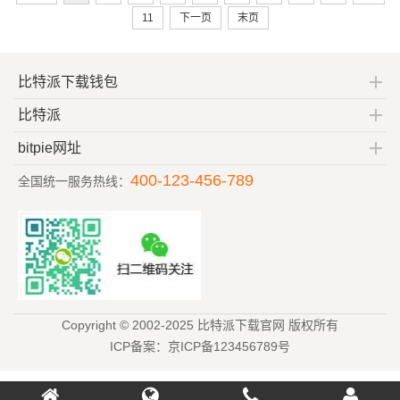
11
下一页
末页
比特派下载钱包
比特派
bitpie网址
400-123-456-789
全国统一服务热线：
Copyright © 2002-2025 比特派下载官网 版权所有
ICP备案：京ICP备123456789号