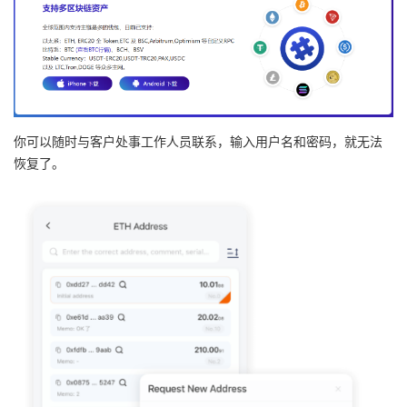
你可以随时与客户处事工作人员联系，输入用户名和密码，就无法
恢复了。