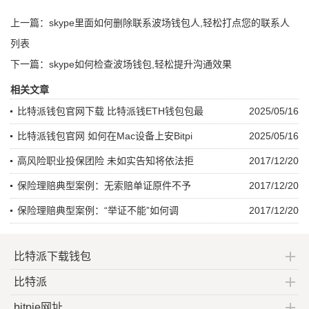
上一篇：
skype里面如何删除联系波场钱包人,轻松打点您的联系人
列表
下一篇：
skype如何检查波场钱包,轻松提升沟通效果
相关文章
比特派钱包官网下载 比特派钱ETH钱包包最
2025/05/16
比特派钱包官网 如何在Mac设备上安Bitpi
2025/05/16
高风险职业投保团险 未如实告知将依法拒
2017/12/20
保险理赔典型案例：无索赔单证原件不予
2017/12/20
保险理赔典型案例：“举证不能”如何调
2017/12/20
比特派下载钱包
比特派
bitpie网址