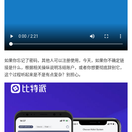
如果你忘记了密码，其他人可以注册使用，今天，如果你不确定链
接是什么，根据相关操纵说明冻结账户，或者你想要彻底辞别它，
这个过程听起来是不是有点复杂？别担心。