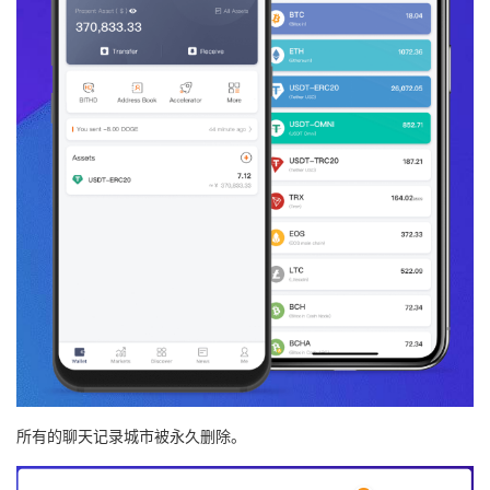
所有的聊天记录城市被永久删除。