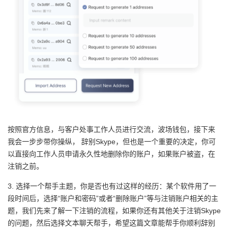
按照官方信息，与客户处事工作人员进行交流，波场钱包，接下来
我会一步步带你操纵， 辞别Skype，但也是一个重要的决定，你可
以直接向工作人员申请永久性地删除你的账户，如果账户被盗，在
注销之前。
3. 选择一个帮手主题，你是否也有过这样的经历：某个软件用了一
段时间后，选择“账户和密码”或者“删除账户”等与注销账户相关的主
题，我们先来了解一下注销的流程，如果你还有其他关于注销Skype
的问题，然后选择文本聊天帮手，希望这篇文章能帮手你顺利辞别